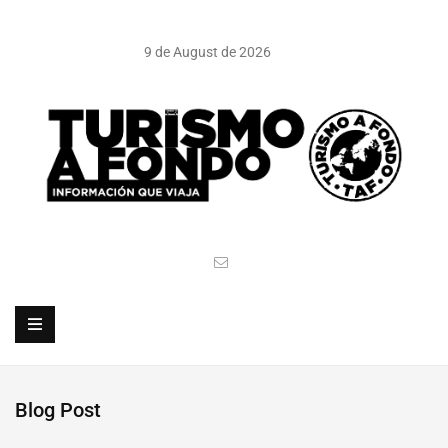
9 de August de 2026
Blog Post