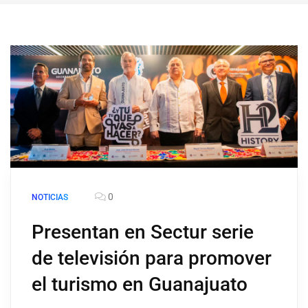
0
NOTICIAS
Presentan en Sectur serie
de televisión para promover
el turismo en Guanajuato