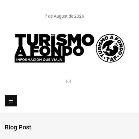
7 de August de 2026
Blog Post