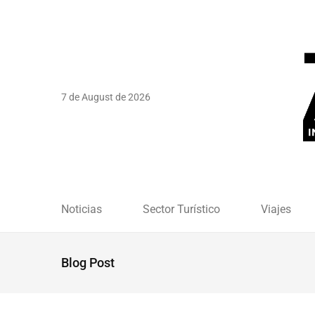
7 de August de 2026
Noticias
Sector Turístico
Viajes
Blog Post