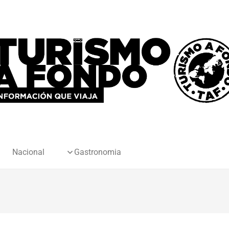
Nacional
Gastronomia