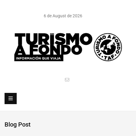
6 de August de 2026
Blog Post