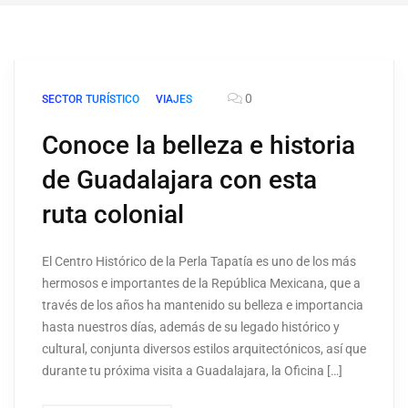
0
SECTOR TURÍSTICO
VIAJES
Conoce la belleza e historia
de Guadalajara con esta
ruta colonial
El Centro Histórico de la Perla Tapatía es uno de los más
hermosos e importantes de la República Mexicana, que a
través de los años ha mantenido su belleza e importancia
hasta nuestros días, además de su legado histórico y
cultural, conjunta diversos estilos arquitectónicos, así que
durante tu próxima visita a Guadalajara, la Oficina […]