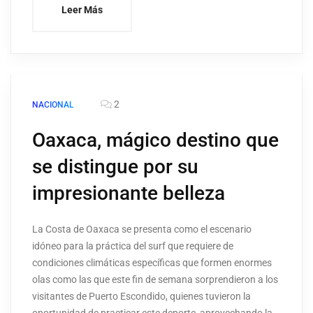
Leer Más
2
NACIONAL
Oaxaca, mágico destino que
se distingue por su
impresionante belleza
La Costa de Oaxaca se presenta como el escenario
idóneo para la práctica del surf que requiere de
condiciones climáticas específicas que formen enormes
olas como las que este fin de semana sorprendieron a los
visitantes de Puerto Escondido, quienes tuvieron la