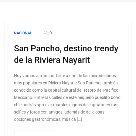
0
NACIONAL
San Pancho, destino trendy
de la Riviera Nayarit
Hoy vamos a transportarte a uno de los microdestinos
más populares en Riviera Nayarit: San Pancho, también
conocido como la capital cultural del Tesoro del Pacifico
Mexicano. Entre las calles de este pequeño pueblito boho
chic podrás apreciar murales dignos de capturar en tus
selfies y fotos con amigos, además de deliciosas
opciones gastronómicas, música […]