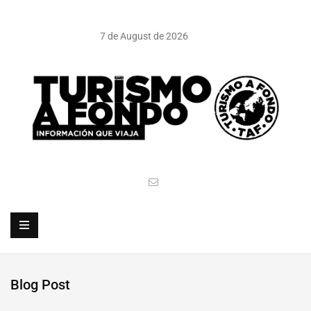
7 de August de 2026
Blog Post