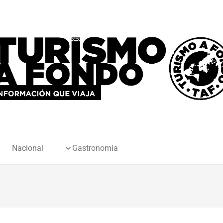
Nacional
Gastronomia