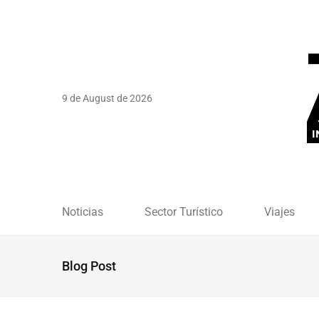
9 de August de 2026
Noticias
Sector Turístico
Viajes
Blog Post