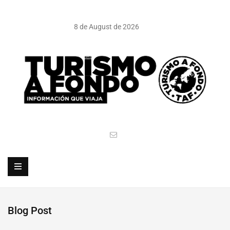
8 de August de 2026
Blog Post