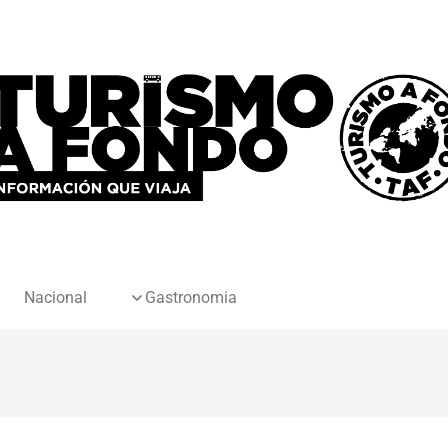
Nacional
Gastronomia