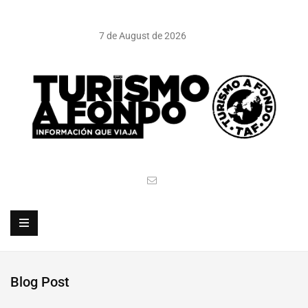
7 de August de 2026
Blog Post