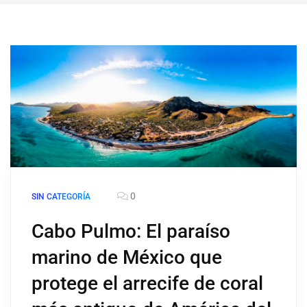
0
SIN CATEGORÍA
Cabo Pulmo: El paraíso
marino de México que
protege el arrecife de coral