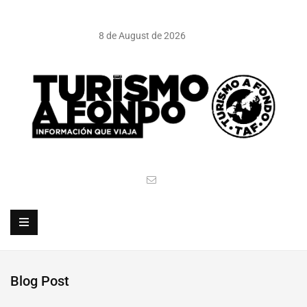
8 de August de 2026
Blog Post