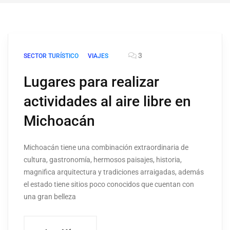
3
SECTOR TURÍSTICO
VIAJES
Lugares para realizar
actividades al aire libre en
Michoacán
Michoacán tiene una combinación extraordinaria de
cultura, gastronomía, hermosos paisajes, historia,
magnifica arquitectura y tradiciones arraigadas, además
el estado tiene sitios poco conocidos que cuentan con
una gran belleza