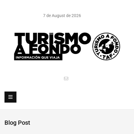
7 de August de 2026
Blog Post