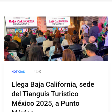
0
NOTICIAS
Llega Baja California, sede
del Tianguis Turístico
México 2025, a Punto