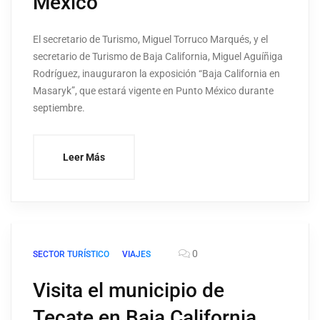
México
El secretario de Turismo, Miguel Torruco Marqués, y el
secretario de Turismo de Baja California, Miguel Aguíñiga
Rodríguez, inauguraron la exposición “Baja California en
Masaryk”, que estará vigente en Punto México durante
septiembre.
Leer Más
0
SECTOR TURÍSTICO
VIAJES
Visita el municipio de
Tecate en Baja California