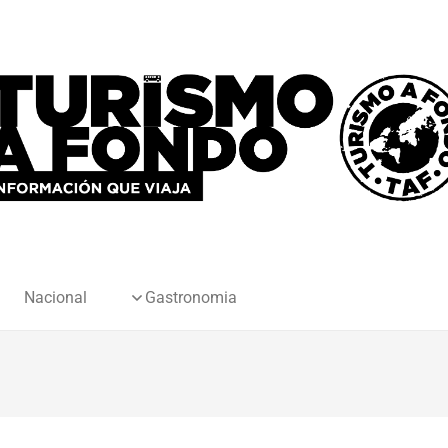
Nacional
Gastronomia