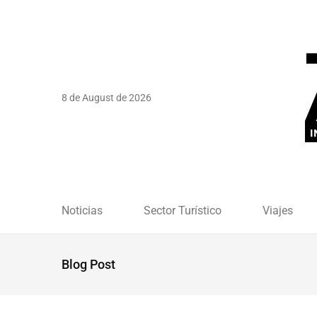
8 de August de 2026
Noticias
Sector Turístico
Viajes
Blog Post