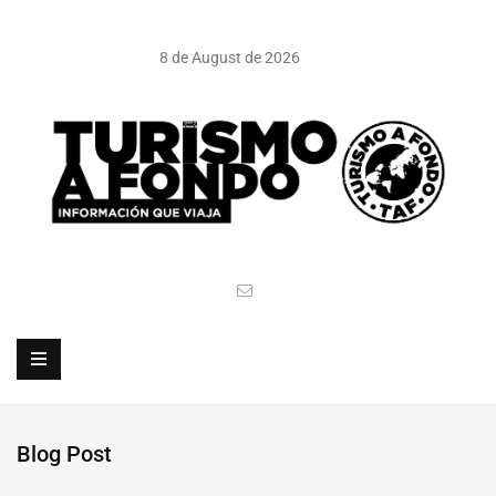
8 de August de 2026
Blog Post