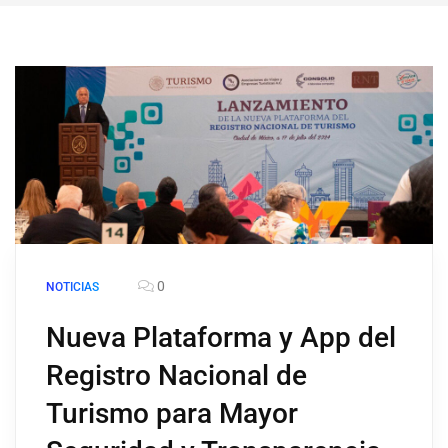
0
NOTICIAS
Nueva Plataforma y App del
Registro Nacional de
Turismo para Mayor