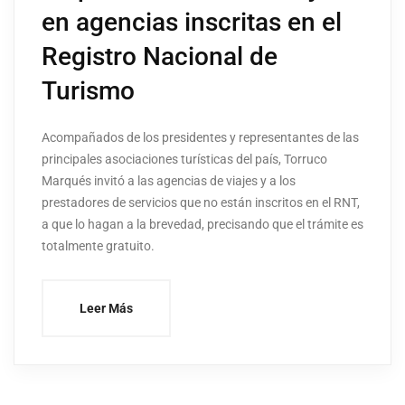
en agencias inscritas en el
Registro Nacional de
Turismo
Acompañados de los presidentes y representantes de las
principales asociaciones turísticas del país, Torruco
Marqués invitó a las agencias de viajes y a los
prestadores de servicios que no están inscritos en el RNT,
a que lo hagan a la brevedad, precisando que el trámite es
totalmente gratuito.
Leer Más