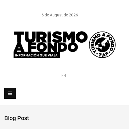
6 de August de 2026
Blog Post