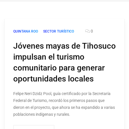
0
QUINTANA ROO
SECTOR TURÍSTICO
Jóvenes mayas de Tihosuco
impulsan el turismo
comunitario para generar
oportunidades locales
Felipe Neri Dzidz Pool, guía certificado por la Secretaría
Federal de Turismo, recordó los primeros pasos que
dieron en el proyecto, que ahora se ha expandido a varias
poblaciones indígenas y rurales.