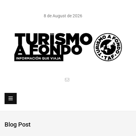
8 de August de 2026
Blog Post