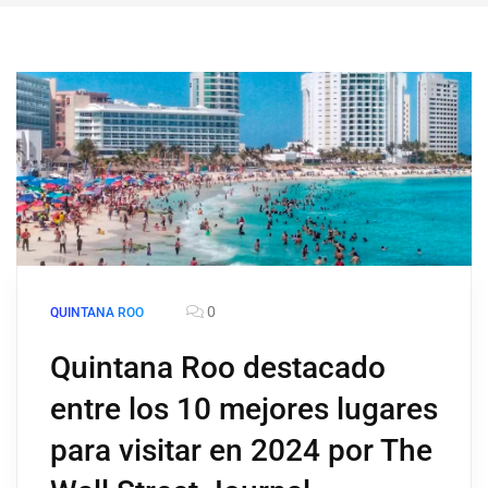
0
QUINTANA ROO
Quintana Roo destacado
entre los 10 mejores lugares
para visitar en 2024 por The