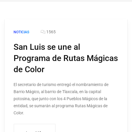
1565
NOTICIAS
San Luis se une al
Programa de Rutas Mágicas
de Color
El secretario de turismo entregó el nombramiento de
Barrio Mágico, al barrio de Tlaxcala, en la capital
potosina, que junto con los 4 Pueblos Mágicos de la
entidad, se sumarán al programa Rutas Mágicas de
Color.