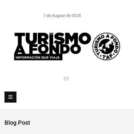
7 de August de 2026
Blog Post