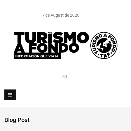
7 de August de 2026
Blog Post