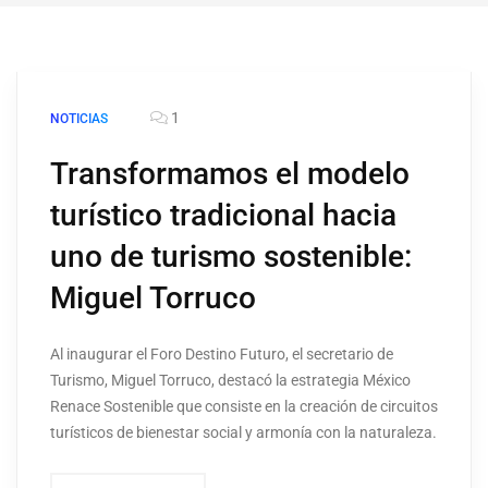
1
NOTICIAS
Transformamos el modelo
turístico tradicional hacia
uno de turismo sostenible:
Miguel Torruco
Al inaugurar el Foro Destino Futuro, el secretario de
Turismo, Miguel Torruco, destacó la estrategia México
Renace Sostenible que consiste en la creación de circuitos
turísticos de bienestar social y armonía con la naturaleza.