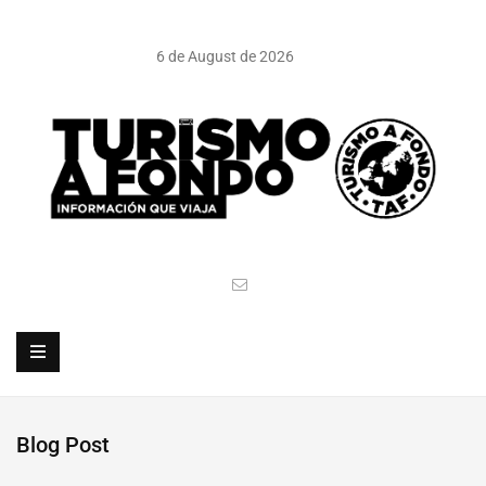
6 de August de 2026
Blog Post