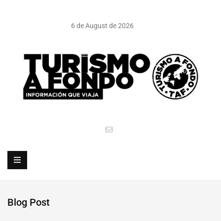
6 de August de 2026
Blog Post