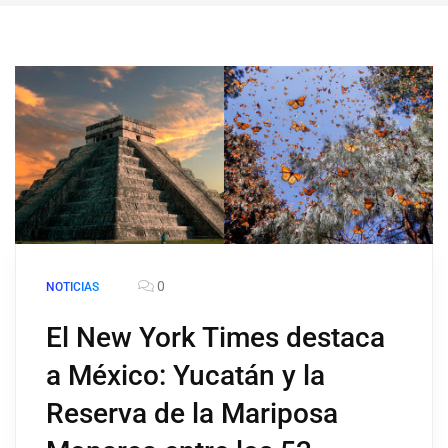
0
NOTICIAS
El New York Times destaca
a México: Yucatán y la
Reserva de la Mariposa