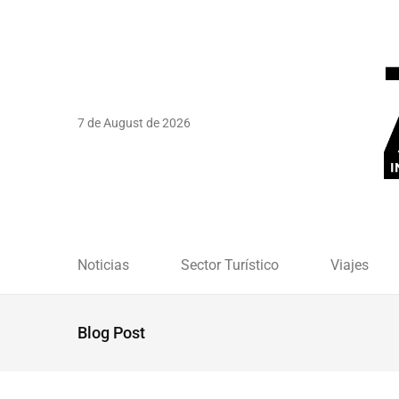
7 de August de 2026
Noticias
Sector Turístico
Viajes
Blog Post