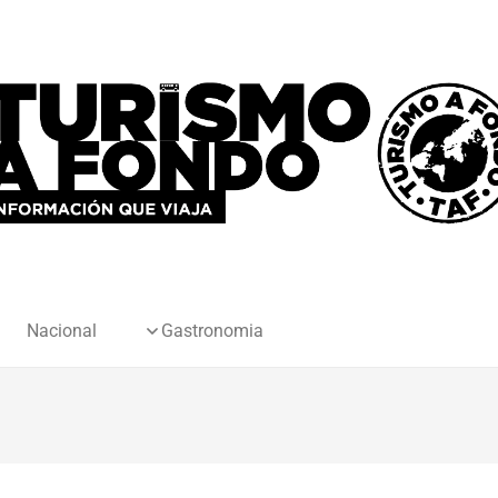
Nacional
Gastronomia