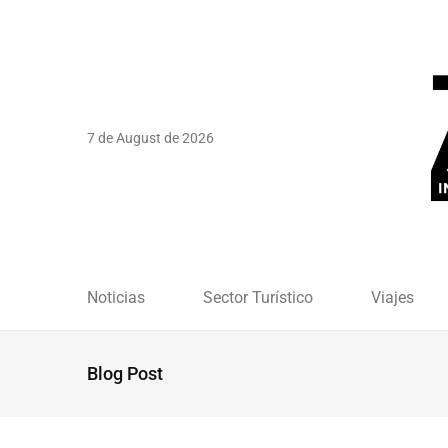
7 de August de 2026
Noticias
Sector Turístico
Viajes
Blog Post