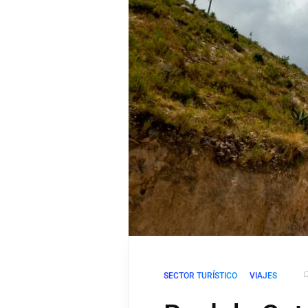
SECTOR TURÍSTICO
VIAJES