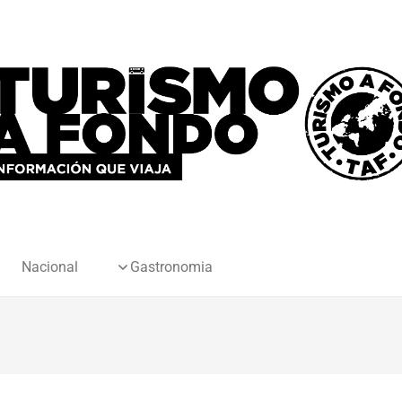
Nacional
Gastronomia