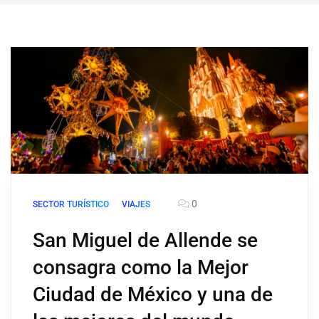
0
SECTOR TURÍSTICO
VIAJES
San Miguel de Allende se
consagra como la Mejor
Ciudad de México y una de