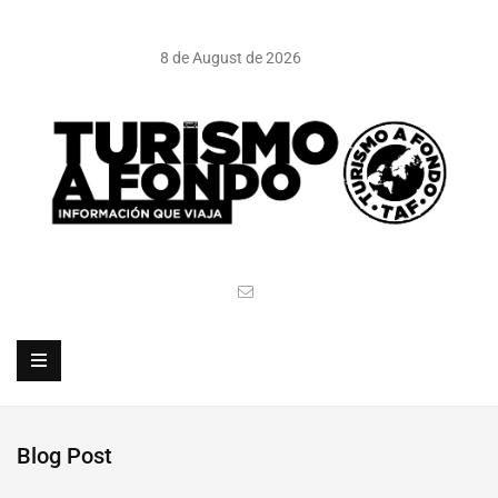
8 de August de 2026
Blog Post