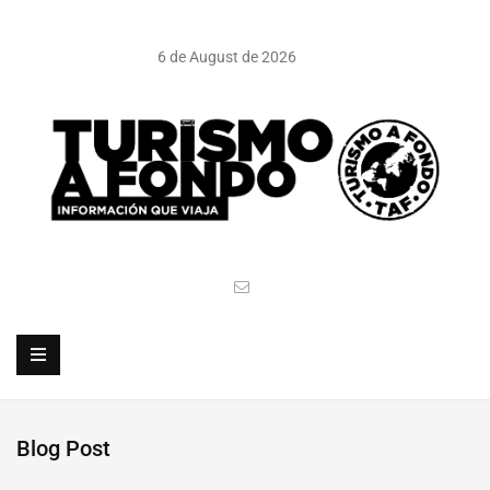
6 de August de 2026
Blog Post