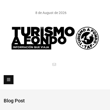
8 de August de 2026
Blog Post