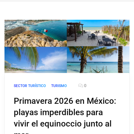
0
SECTOR TURÍSTICO
TURISMO
Primavera 2026 en México:
playas imperdibles para
vivir el equinoccio junto al