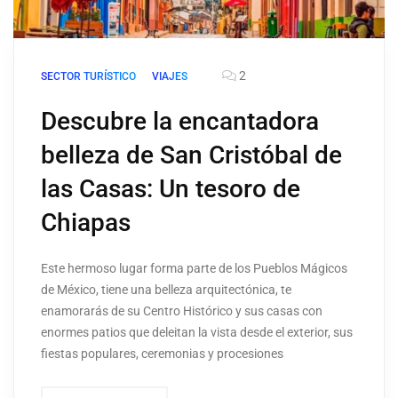
2
SECTOR TURÍSTICO
VIAJES
Descubre la encantadora
belleza de San Cristóbal de
las Casas: Un tesoro de
Chiapas
Este hermoso lugar forma parte de los Pueblos Mágicos
de México, tiene una belleza arquitectónica, te
enamorarás de su Centro Histórico y sus casas con
enormes patios que deleitan la vista desde el exterior, sus
fiestas populares, ceremonias y procesiones