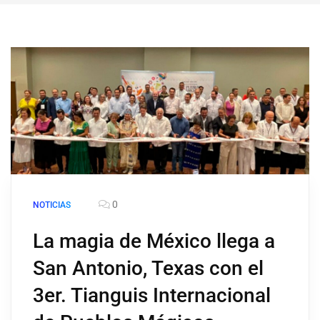
0
NOTICIAS
La magia de México llega a
San Antonio, Texas con el
3er. Tianguis Internacional