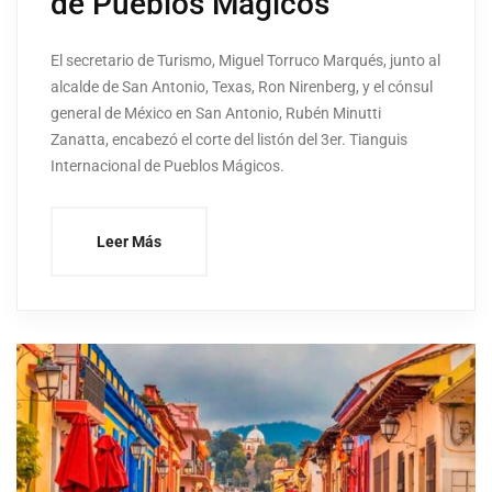
de Pueblos Mágicos
El secretario de Turismo, Miguel Torruco Marqués, junto al
alcalde de San Antonio, Texas, Ron Nirenberg, y el cónsul
general de México en San Antonio, Rubén Minutti
Zanatta, encabezó el corte del listón del 3er. Tianguis
Internacional de Pueblos Mágicos.
Leer Más