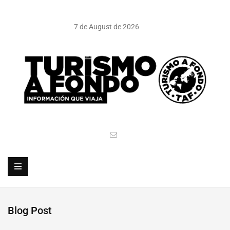
7 de August de 2026
Blog Post