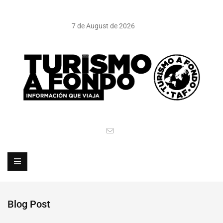
7 de August de 2026
Blog Post