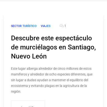
1
SECTOR TURÍSTICO
VIAJES
Descubre este espectáculo
de murciélagos en Santiago,
Nuevo León
Este lugar alberga alrededor de cinco millones de estos
mamíferos y alrededor de ocho especies diferentes, que
sin lugar a dudas ayudan a mantener el equilibrio del
ecosistema y evitando plagas en la agricultura de la
región.