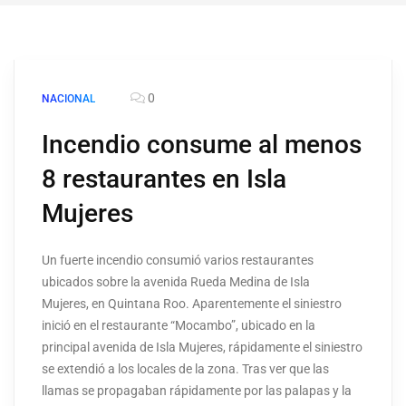
0
NACIONAL
Incendio consume al menos
8 restaurantes en Isla
Mujeres
Un fuerte incendio consumió varios restaurantes
ubicados sobre la avenida Rueda Medina de Isla
Mujeres, en Quintana Roo. Aparentemente el siniestro
inició en el restaurante “Mocambo”, ubicado en la
principal avenida de Isla Mujeres, rápidamente el siniestro
se extendió a los locales de la zona. Tras ver que las
llamas se propagaban rápidamente por las palapas y la