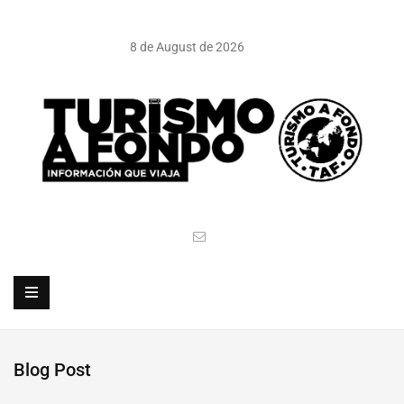
8 de August de 2026
Blog Post