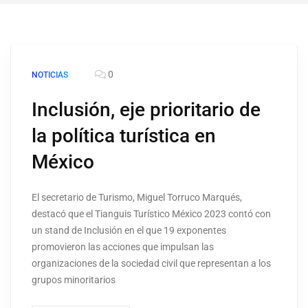
0
NOTICIAS
Inclusión, eje prioritario de
la política turística en
México
El secretario de Turismo, Miguel Torruco Marqués,
destacó que el Tianguis Turístico México 2023 contó con
un stand de Inclusión en el que 19 exponentes
promovieron las acciones que impulsan las
organizaciones de la sociedad civil que representan a los
grupos minoritarios