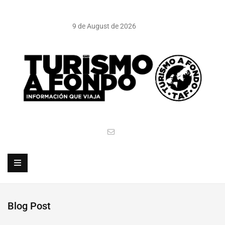
9 de August de 2026
Blog Post