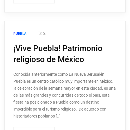
2
PUEBLA
¡Vive Puebla! Patrimonio
religioso de México
Conocida anteriormente como La Nueva Jerusalén,
Puebla es un centro católico muy importante en México,
la celebración de la semana mayor en esta ciudad, es una
de las más grandes y concurridas de todo el país, esta
fiesta ha posicionado a Puebla como un destino
imperdible para el turismo religioso. De acuerdo con
historiadores poblanos […]