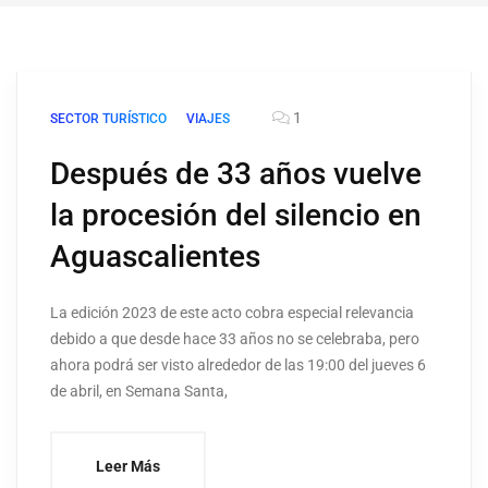
1
SECTOR TURÍSTICO
VIAJES
Después de 33 años vuelve
la procesión del silencio en
Aguascalientes
La edición 2023 de este acto cobra especial relevancia
debido a que desde hace 33 años no se celebraba, pero
ahora podrá ser visto alrededor de las 19:00 del jueves 6
de abril, en Semana Santa,
Leer Más