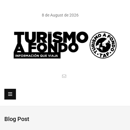
8 de August de 2026
Blog Post