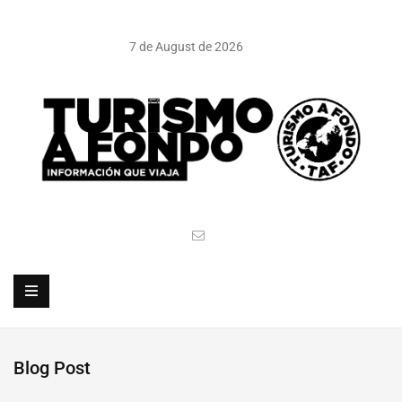
7 de August de 2026
Blog Post