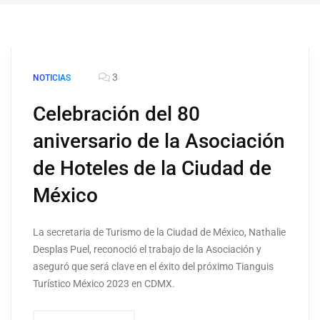
3
NOTICIAS
Celebración del 80
aniversario de la Asociación
de Hoteles de la Ciudad de
México
La secretaria de Turismo de la Ciudad de México, Nathalie
Desplas Puel, reconoció el trabajo de la Asociación y
aseguró que será clave en el éxito del próximo Tianguis
Turístico México 2023 en CDMX.