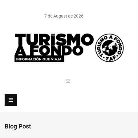
7 de August de 2026
Blog Post