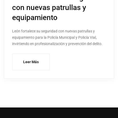
con nuevas patrullas y
equipamiento
León fortalece su seguridad con nuevas patrullas y
equipamiento para la Policía Municipal y Policía Vial,
invirtiendo en profesionalización y prevención del delito.
Leer Más