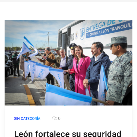
0
SIN CATEGORÍA
León fortalece su seguridad