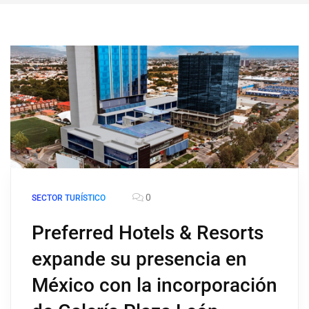
0
SECTOR TURÍSTICO
Preferred Hotels & Resorts
expande su presencia en
México con la incorporación