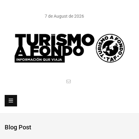
7 de August de 2026
Blog Post