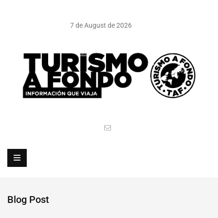
7 de August de 2026
Blog Post