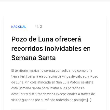
2
NACIONAL
Pozo de Luna ofrecerá
recorridos inolvidables en
Semana Santa
El territorio mexicano se está consolidando como una
tierra fértil para la elaboración de vinos de calidad, y Pozo
de Luna, vinícola afincada en San Luis Potosí, se alista
esta Semana Santa para invitar a las personas a
descubrir y disfrutar de vinos excepcionales a través de
visitas guiadas por su viñedo rodeado de paisajes […]