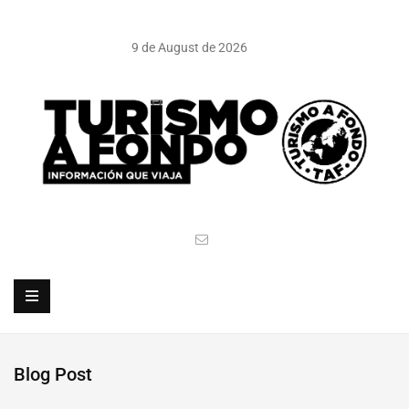
9 de August de 2026
Blog Post