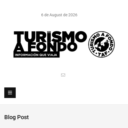
6 de August de 2026
Blog Post