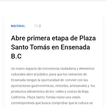
2
NACIONAL
Abre primera etapa de Plaza
Santo Tomás en Ensenada
B.C
Un nuevo espacio de convivencia ciudadana y elementos
culturales abre al público, para que los visitantes de
Ensenada tengan la oportunidad de convivir con las
aportaciones gastronómicas, vinícolas, artesanales y los
productos alimenticios de los valles y costas de Baja
California. Plaza Santo Tomás reúne una visión
contemporánea que busca comprobar que la cultura se