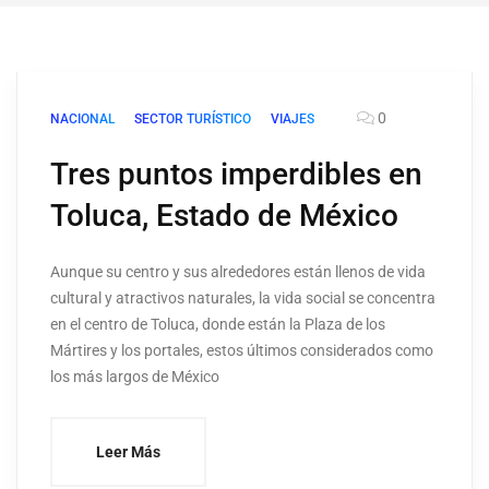
0
NACIONAL
SECTOR TURÍSTICO
VIAJES
Tres puntos imperdibles en
Toluca, Estado de México
Aunque su centro y sus alrededores están llenos de vida
cultural y atractivos naturales, la vida social se concentra
en el centro de Toluca, donde están la Plaza de los
Mártires y los portales, estos últimos considerados como
los más largos de México
Leer Más