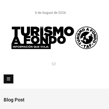
6 de August de 2026
Blog Post