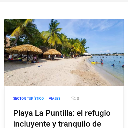
0
SECTOR TURÍSTICO
VIAJES
Playa La Puntilla: el refugio
incluyente y tranquilo de