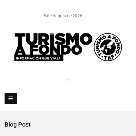
8 de August de 2026
Blog Post