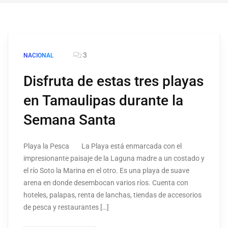
3
NACIONAL
Disfruta de estas tres playas
en Tamaulipas durante la
Semana Santa
Playa la Pesca La Playa está enmarcada con el
impresionante paisaje de la Laguna madre a un costado y
el río Soto la Marina en el otro. Es una playa de suave
arena en donde desembocan varios ríos. Cuenta con
hoteles, palapas, renta de lanchas, tiendas de accesorios
de pesca y restaurantes […]