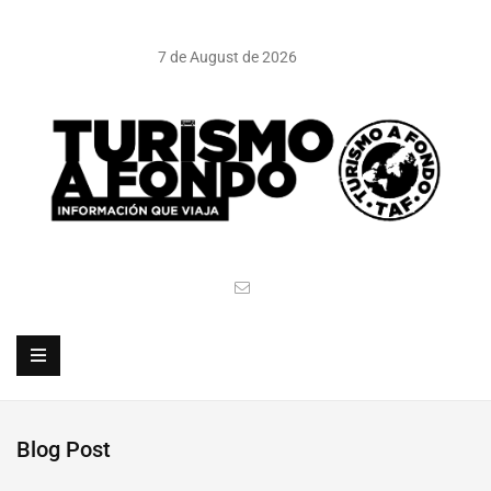
7 de August de 2026
Blog Post