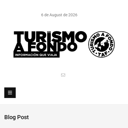
6 de August de 2026
Blog Post