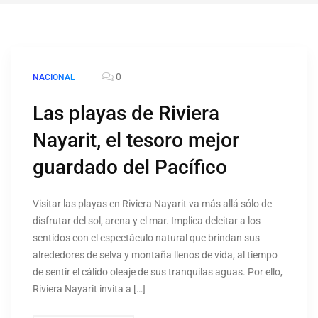
0
NACIONAL
Las playas de Riviera
Nayarit, el tesoro mejor
guardado del Pacífico
Visitar las playas en Riviera Nayarit va más allá sólo de
disfrutar del sol, arena y el mar. Implica deleitar a los
sentidos con el espectáculo natural que brindan sus
alrededores de selva y montaña llenos de vida, al tiempo
de sentir el cálido oleaje de sus tranquilas aguas. Por ello,
Riviera Nayarit invita a […]