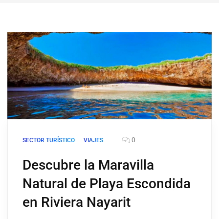
0
SECTOR TURÍSTICO
VIAJES
Descubre la Maravilla
Natural de Playa Escondida
en Riviera Nayarit