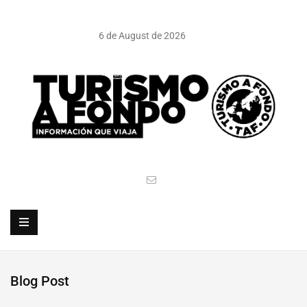
6 de August de 2026
Blog Post