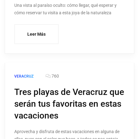
Una vista al paraíso oculto: cómo llegar, qué esperar y
cómo reservar tu visita a esta joya de la naturaleza
Leer Más
760
VERACRUZ
Tres playas de Veracruz que
serán tus favoritas en estas
vacaciones
Aprovecha y disfruta de estas vacaciones en alguna de