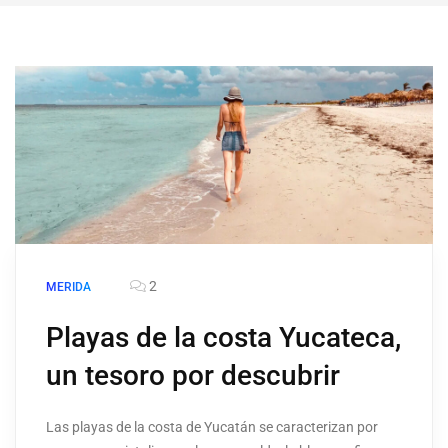
2
MERIDA
Playas de la costa Yucateca,
un tesoro por descubrir
Las playas de la costa de Yucatán se caracterizan por