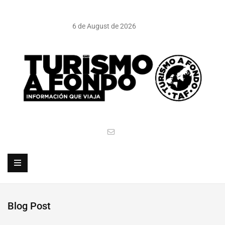
6 de August de 2026
Blog Post