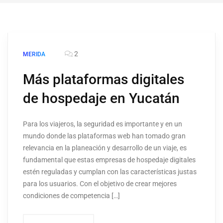
2
MERIDA
Más plataformas digitales
de hospedaje en Yucatán
Para los viajeros, la seguridad es importante y en un
mundo donde las plataformas web han tomado gran
relevancia en la planeación y desarrollo de un viaje, es
fundamental que estas empresas de hospedaje digitales
estén reguladas y cumplan con las características justas
para los usuarios. Con el objetivo de crear mejores
condiciones de competencia […]