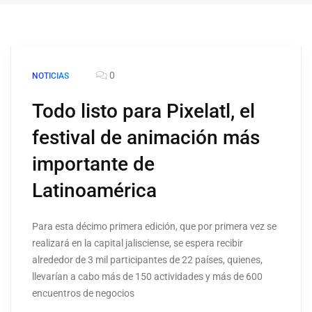
0
NOTICIAS
Todo listo para Pixelatl, el
festival de animación más
importante de
Latinoamérica
Para esta décimo primera edición, que por primera vez se
realizará en la capital jalisciense, se espera recibir
alrededor de 3 mil participantes de 22 países, quienes,
llevarían a cabo más de 150 actividades y más de 600
encuentros de negocios