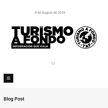
8 de August de 2026
Blog Post