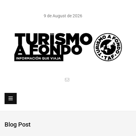
9 de August de 2026
Blog Post