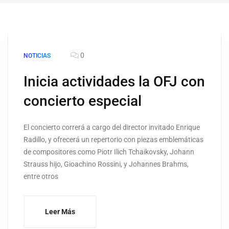
0
NOTICIAS
Inicia actividades la OFJ con
concierto especial
El concierto correrá a cargo del director invitado Enrique
Radillo, y ofrecerá un repertorio con piezas emblemáticas
de compositores como Piotr Ilich Tchaikovsky, Johann
Strauss hijo, Gioachino Rossini, y Johannes Brahms,
entre otros
Leer Más