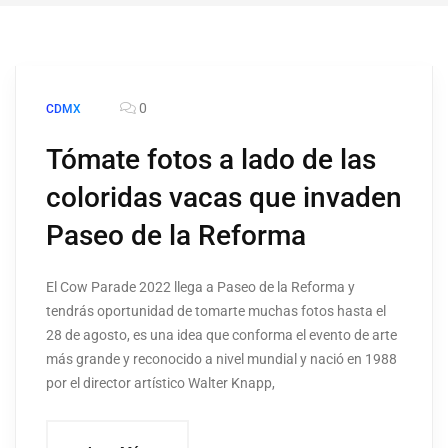
0
CDMX
Tómate fotos a lado de las
coloridas vacas que invaden
Paseo de la Reforma
El Cow Parade 2022 llega a Paseo de la Reforma y
tendrás oportunidad de tomarte muchas fotos hasta el
28 de agosto, es una idea que conforma el evento de arte
más grande y reconocido a nivel mundial y nació en 1988
por el director artístico Walter Knapp,