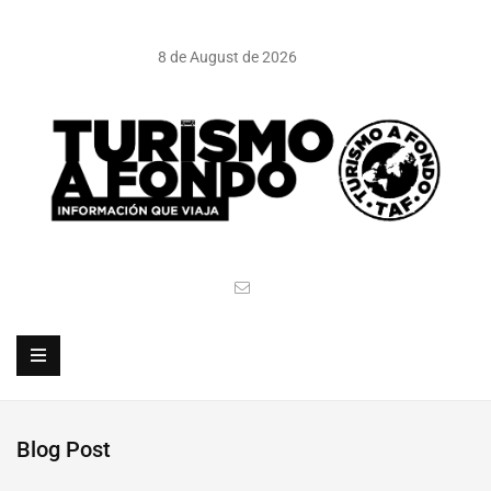
8 de August de 2026
Blog Post