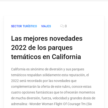
0
SECTOR TURÍSTICO
VIAJES
Las mejores novedades
2022 de los parques
temáticos en California
California es sinónimo de diversión y sus parques
temáticos respaldan sólidamente esta reputación, el
2022 será recordado por las novedades que
complementarán la oferta de este rubro, conoce estas
cuatro opciones fantásticas que te ofrecerán momentos
de mucha diversión, fuerza, velocidad y grandes dosis de
adrenalina: -Wonder Woman Flight Of Courage Tm (Six