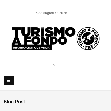
6 de August de 2026
Blog Post