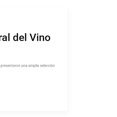
ral del Vino
ue presentaron una amplia selección