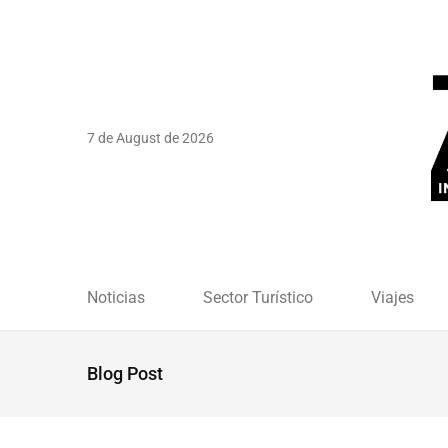
7 de August de 2026
Noticias
Sector Turístico
Viajes
Blog Post