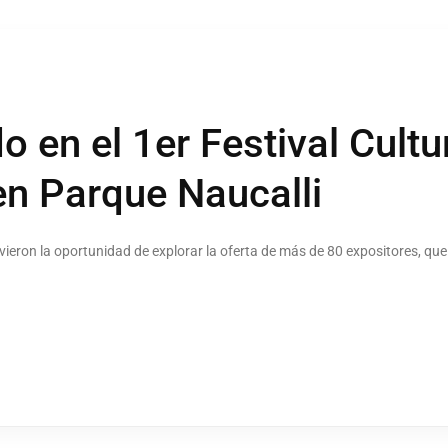
o en el 1er Festival Cultu
en Parque Naucalli
tuvieron la oportunidad de explorar la oferta de más de 80 expositores, q