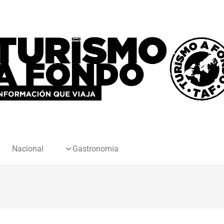
Nacional
Gastronomia