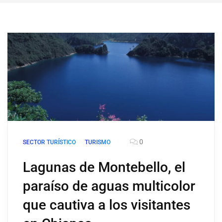
0
SECTOR TURÍSTICO
TURISMO
Lagunas de Montebello, el
paraíso de aguas multicolor
que cautiva a los visitantes