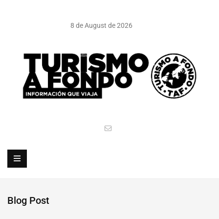
8 de August de 2026
Blog Post