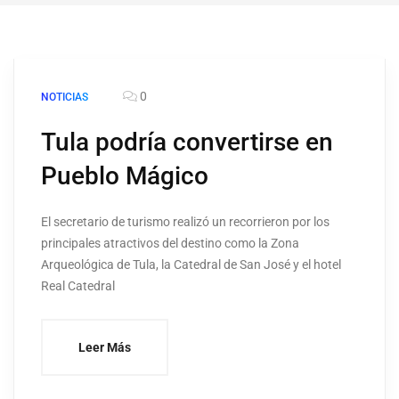
0
NOTICIAS
Tula podría convertirse en
Pueblo Mágico
El secretario de turismo realizó un recorrieron por los
principales atractivos del destino como la Zona
Arqueológica de Tula, la Catedral de San José y el hotel
Real Catedral
Leer Más