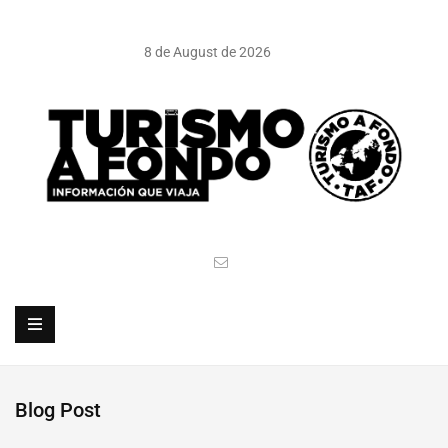
8 de August de 2026
Blog Post